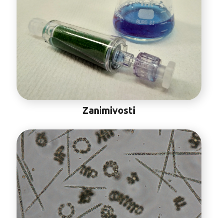
Zanimivosti