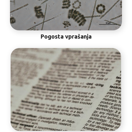
Pogosta vprašanja