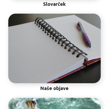
Slovarček
Naše objave