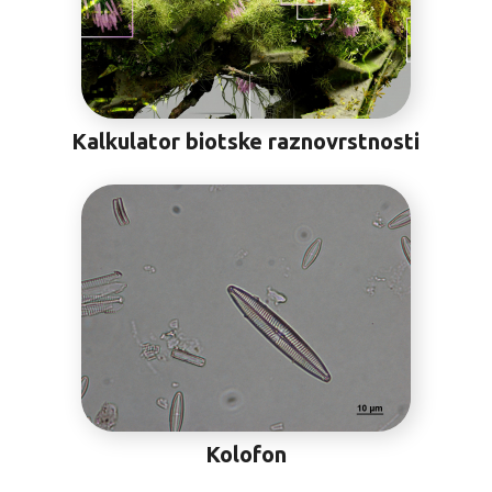
Kalkulator biotske raznovrstnosti
Kolofon