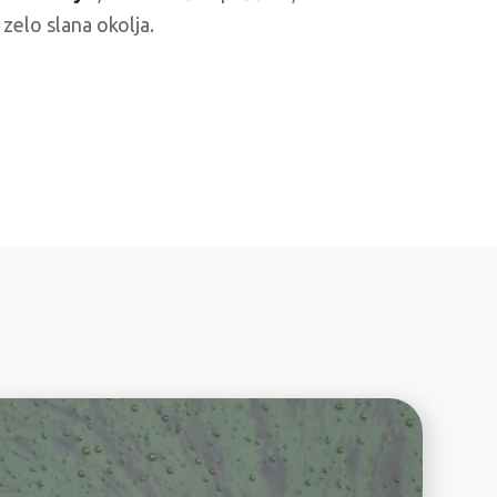
i zelo slana okolja.