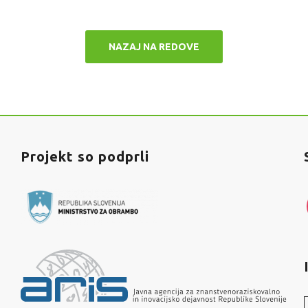
NAZAJ NA REDOVE
Projekt so podprli