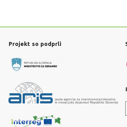
Projekt so podprli